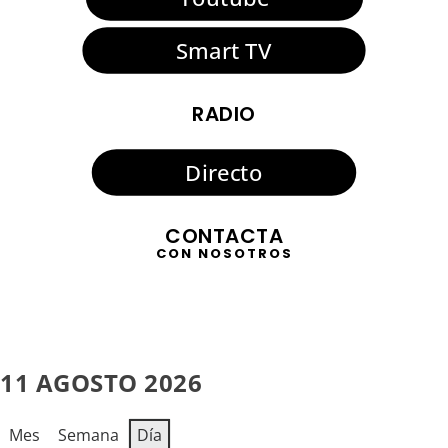
Smart TV
RADIO
Directo
CONTACTA
CON NOSOTROS
11 AGOSTO 2026
Mes
Semana
Día