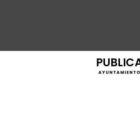
PUBLIC
AYUNTAMIENTO