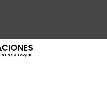
ACIONES
 DE SAN ROQUE