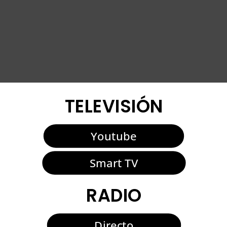
TELEVISIÓN
Youtube
Smart TV
RADIO
Directo