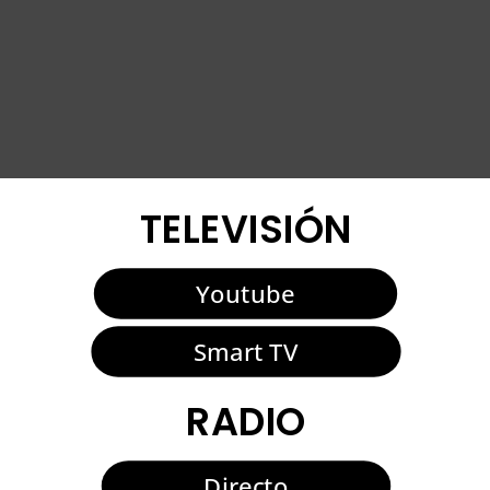
TELEVISIÓN
Youtube
Smart TV
RADIO
Directo