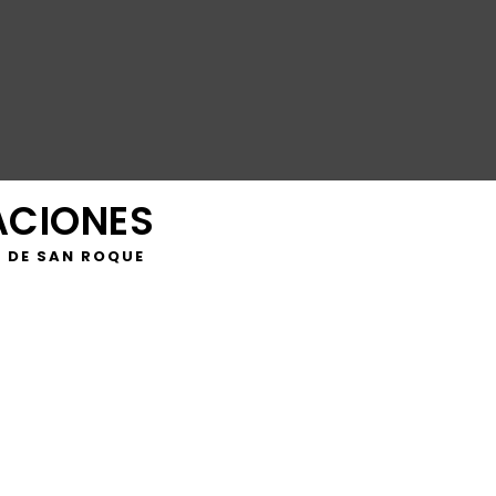
ACIONES
 DE SAN ROQUE