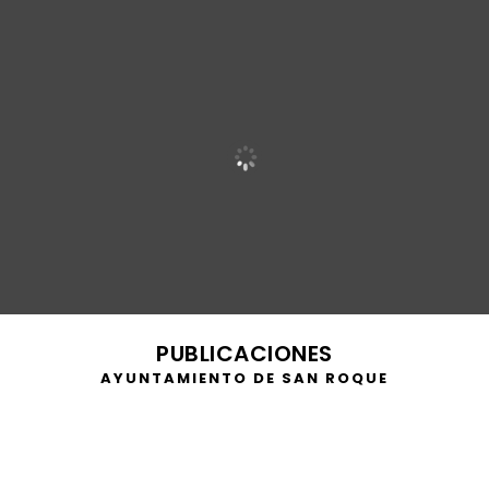
PUBLICACIONES
AYUNTAMIENTO DE SAN ROQUE