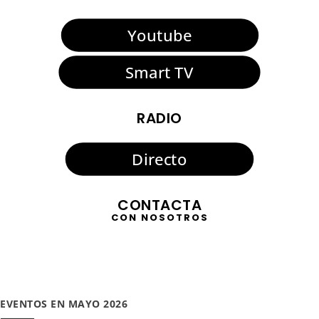
Youtube
Smart TV
RADIO
Directo
CONTACTA
CON NOSOTROS
EVENTOS EN MAYO 2026