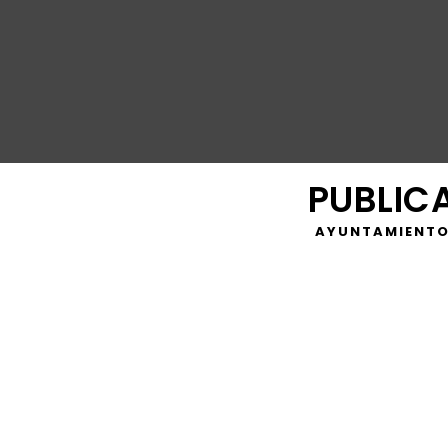
PUBLIC
AYUNTAMIENTO