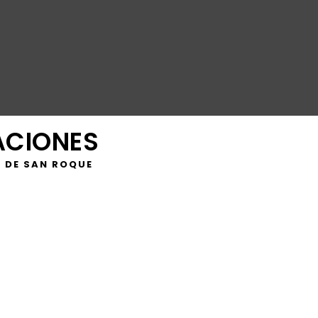
ACIONES
 DE SAN ROQUE