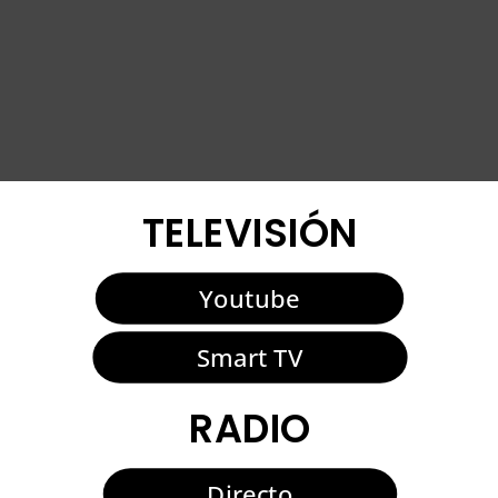
TELEVISIÓN
Youtube
Smart TV
RADIO
Directo